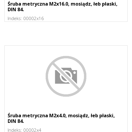
Śruba metryczna M2x16.0, mosiądz, łeb płaski,
DIN 84.
Indeks:
00002x16
Śruba metryczna M2x4.0, mosiądz, łeb płaski,
DIN 84.
Indeks:
00002x4