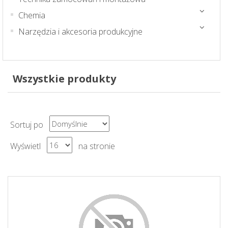
Chemia
Narzędzia i akcesoria produkcyjne
Wszystkie produkty
Sortuj po
Wyświetl
na stronie