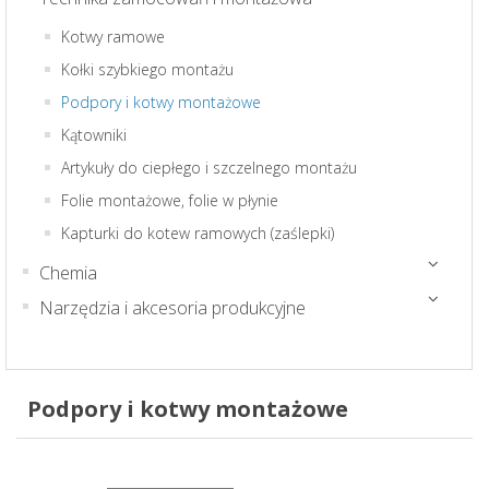
Kotwy ramowe
Kołki szybkiego montażu
Podpory i kotwy montażowe
Kątowniki
Artykuły do ciepłego i szczelnego montażu
Folie montażowe, folie w płynie
Kapturki do kotew ramowych (zaślepki)
Chemia
Narzędzia i akcesoria produkcyjne
Podpory i kotwy montażowe