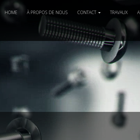
HOME
À PROPOS DE NOUS
CONTACT
TRAVAUX
A