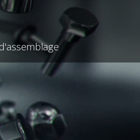
 d'assemblage