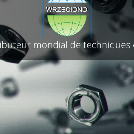
ributeur mondial de techniques