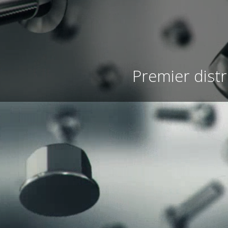
Premier dist